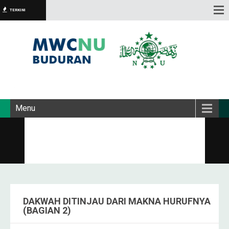
TERKINI
Menu
DAKWAH DITINJAU DARI MAKNA HURUFNYA
(BAGIAN 2)