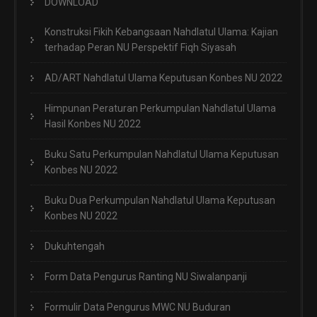
DOWNLOAD
Konstruksi Fikih Kebangsaan Nahdlatul Ulama: Kajian
terhadap Peran NU Perspektif Fiqh Siyasah
AD/ART Nahdlatul Ulama Keputusan Konbes NU 2022
Himpunan Peraturan Perkumpulan Nahdlatul Ulama
Hasil Konbes NU 2022
Buku Satu Perkumpulan Nahdlatul Ulama Keputusan
Konbes NU 2022
Buku Dua Perkumpulan Nahdlatul Ulama Keputusan
Konbes NU 2022
Dukuhtengah
Form Data Pengurus Ranting NU Siwalanpanji
Formulir Data Pengurus MWC NU Buduran