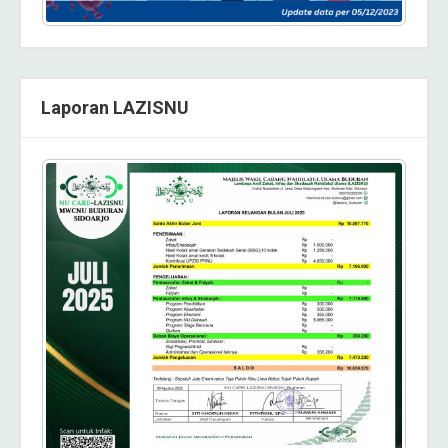
Laporan LAZISNU