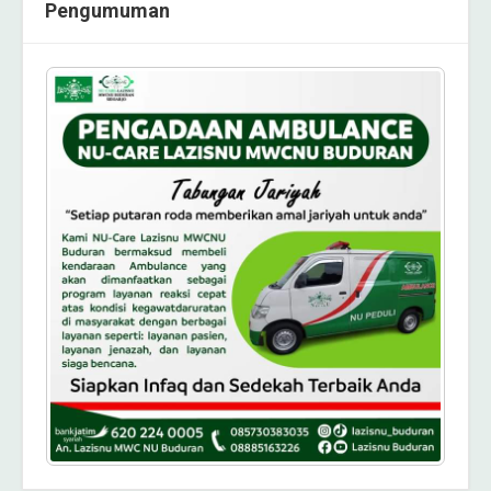
Pengumuman