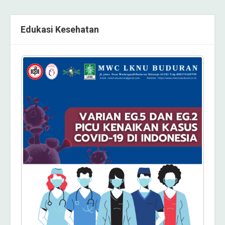
Edukasi Kesehatan