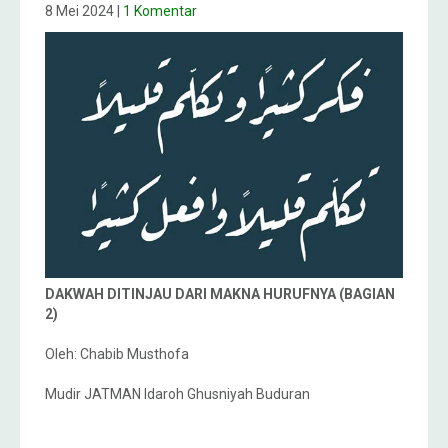
8 Mei 2024
|
1 Komentar
DAKWAH DITINJAU DARI MAKNA HURUFNYA (BAGIAN
2)
Oleh: Chabib Musthofa
Mudir JATMAN Idaroh Ghusniyah Buduran