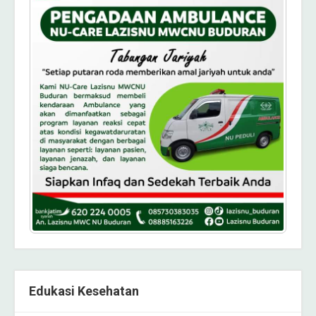
Edukasi Kesehatan