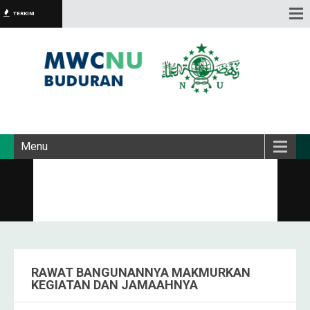
TERKINI
Menu
RAWAT BANGUNANNYA MAKMURKAN
KEGIATAN DAN JAMAAHNYA