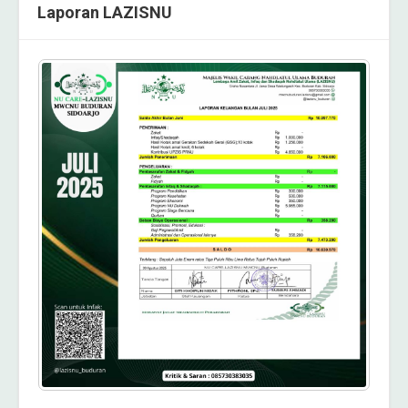
Laporan LAZISNU