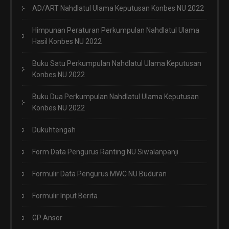
AD/ART Nahdlatul Ulama Keputusan Konbes NU 2022
Himpunan Peraturan Perkumpulan Nahdlatul Ulama
Hasil Konbes NU 2022
Buku Satu Perkumpulan Nahdlatul Ulama Keputusan
Konbes NU 2022
Buku Dua Perkumpulan Nahdlatul Ulama Keputusan
Konbes NU 2022
Dukuhtengah
Form Data Pengurus Ranting NU Siwalanpanji
Formulir Data Pengurus MWC NU Buduran
Formulir Input Berita
GP Ansor