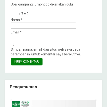
Soal gampang :), monggo dikerjakan dulu
+ 7 = 9
Nama
*
Email
*
Simpan nama, email, dan situs web saya pada
peramban ini untuk komentar saya berikutnya.
Pengumuman