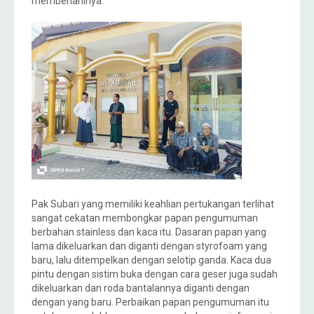
membenahinya.
Pak Subari yang memiliki keahlian pertukangan terlihat
sangat cekatan membongkar papan pengumuman
berbahan stainless dan kaca itu. Dasaran papan yang
lama dikeluarkan dan diganti dengan styrofoam yang
baru, lalu ditempelkan dengan selotip ganda. Kaca dua
pintu dengan sistim buka dengan cara geser juga sudah
dikeluarkan dan roda bantalannya diganti dengan
dengan yang baru. Perbaikan papan pengumuman itu