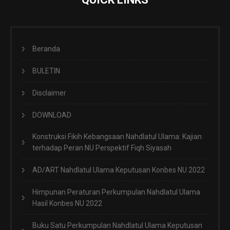
Beranda
BULETIN
Disclaimer
DOWNLOAD
Konstruksi Fikih Kebangsaan Nahdlatul Ulama: Kajian
terhadap Peran NU Perspektif Fiqh Siyasah
AD/ART Nahdlatul Ulama Keputusan Konbes NU 2022
Himpunan Peraturan Perkumpulan Nahdlatul Ulama
Hasil Konbes NU 2022
Buku Satu Perkumpulan Nahdlatul Ulama Keputusan