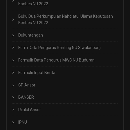
Konbes NU 2022
Buku Dua Perkumpulan Nahdlatul Ulama Keputusan
Konbes NU 2022
Dukuhtengah
Form Data Pengurus Ranting NU Siwalanpanji
Formulir Data Pengurus MWC NU Buduran
Formulir Input Berita
GP Ansor
BANSER
Rijalul Ansor
IPNU