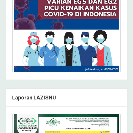
Laporan LAZISNU