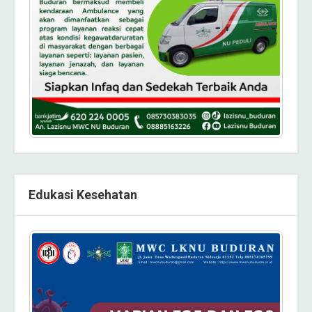
Edukasi Kesehatan