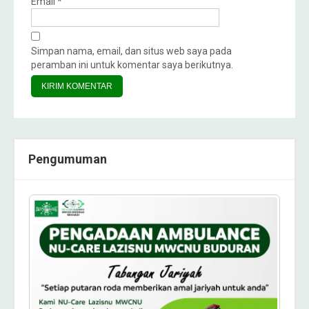
Email
*
Simpan nama, email, dan situs web saya pada
peramban ini untuk komentar saya berikutnya.
Pengumuman