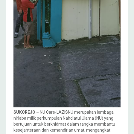
SUKOREJO –
NU Care-LAZISNU merupakan lembaga
nirlaba milik perkumpulan Nahdlatul Ulama (NU) yang
bertujuan untuk berkhidmat dalam rangka membantu
kesejahteraan dan kemandirian umat, mengangkat