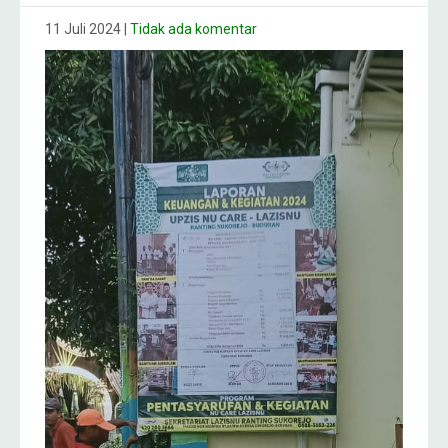
11 Juli 2024
|
Tidak ada komentar