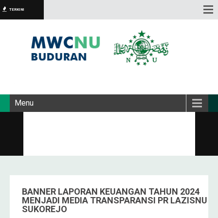
TERKINI
Menu
BANNER LAPORAN KEUANGAN TAHUN 2024
MENJADI MEDIA TRANSPARANSI PR LAZISNU
SUKOREJO