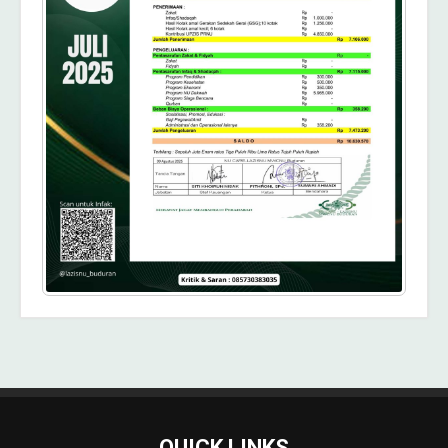
QUICK LINKS