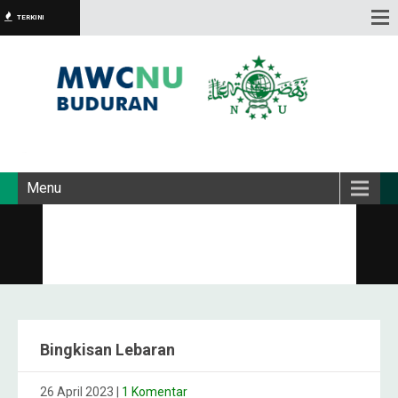
TERKINI
Menu
Bingkisan Lebaran
26 April 2023
|
1 Komentar