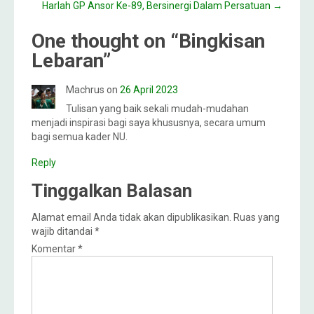
Harlah GP Ansor Ke-89, Bersinergi Dalam Persatuan
→
One thought on “
Bingkisan
Lebaran
”
Machrus
on
26 April 2023
Tulisan yang baik sekali mudah-mudahan
menjadi inspirasi bagi saya khususnya, secara umum
bagi semua kader NU.
Reply
Tinggalkan Balasan
Alamat email Anda tidak akan dipublikasikan.
Ruas yang
wajib ditandai
*
Komentar
*