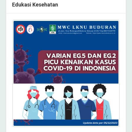
Edukasi Kesehatan