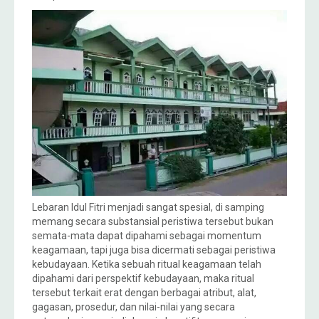
Lebaran Idul Fitri menjadi sangat spesial, di samping
memang secara substansial peristiwa tersebut bukan
semata-mata dapat dipahami sebagai momentum
keagamaan, tapi juga bisa dicermati sebagai peristiwa
kebudayaan. Ketika sebuah ritual keagamaan telah
dipahami dari perspektif kebudayaan, maka ritual
tersebut terkait erat dengan berbagai atribut, alat,
gagasan, prosedur, dan nilai-nilai yang secara