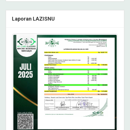
Laporan LAZISNU