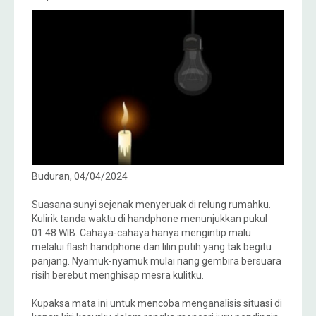
Buduran, 04/04/2024
Suasana sunyi sejenak menyeruak di relung rumahku.
Kulirik tanda waktu di handphone menunjukkan pukul
01.48 WIB. Cahaya-cahaya hanya mengintip malu
melalui flash handphone dan lilin putih yang tak begitu
panjang. Nyamuk-nyamuk mulai riang gembira bersuara
risih berebut menghisap mesra kulitku.
Kupaksa mata ini untuk mencoba menganalisis situasi di