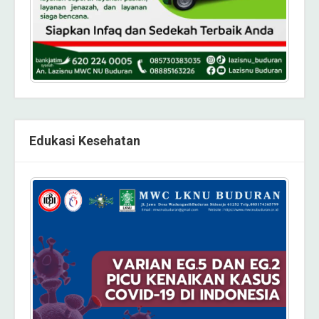
Edukasi Kesehatan