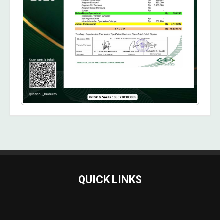
QUICK LINKS