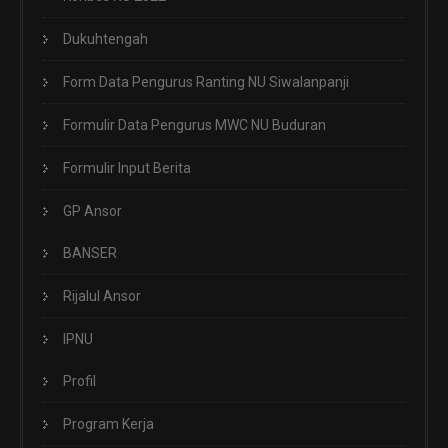
Dukuhtengah
Form Data Pengurus Ranting NU Siwalanpanji
Formulir Data Pengurus MWC NU Buduran
Formulir Input Berita
GP Ansor
BANSER
Rijalul Ansor
IPNU
Profil
Program Kerja