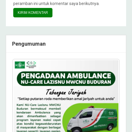
peramban ini untuk komentar saya berikutnya.
Pengumuman