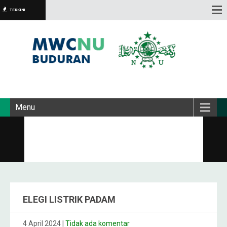
TERKINI
Menu
ELEGI LISTRIK PADAM
4 April 2024
|
Tidak ada komentar