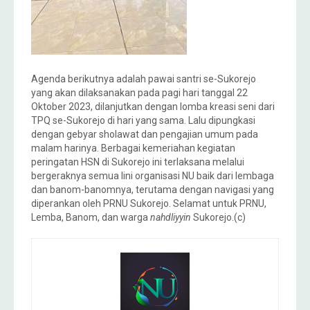
Agenda berikutnya adalah pawai santri se-Sukorejo
yang akan dilaksanakan pada pagi hari tanggal 22
Oktober 2023, dilanjutkan dengan lomba kreasi seni dari
TPQ se-Sukorejo di hari yang sama. Lalu dipungkasi
dengan gebyar sholawat dan pengajian umum pada
malam harinya. Berbagai kemeriahan kegiatan
peringatan HSN di Sukorejo ini terlaksana melalui
bergeraknya semua lini organisasi NU baik dari lembaga
dan banom-banomnya, terutama dengan navigasi yang
diperankan oleh PRNU Sukorejo. Selamat untuk PRNU,
Lemba, Banom, dan warga
nahdliyyin
Sukorejo.(c)