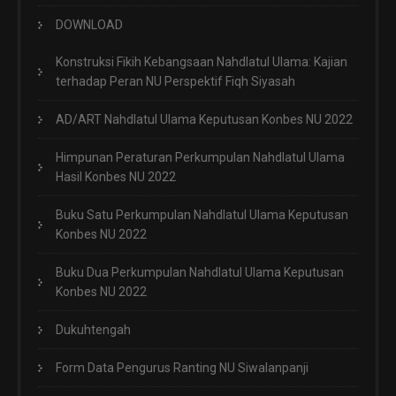
DOWNLOAD
Konstruksi Fikih Kebangsaan Nahdlatul Ulama: Kajian
terhadap Peran NU Perspektif Fiqh Siyasah
AD/ART Nahdlatul Ulama Keputusan Konbes NU 2022
Himpunan Peraturan Perkumpulan Nahdlatul Ulama
Hasil Konbes NU 2022
Buku Satu Perkumpulan Nahdlatul Ulama Keputusan
Konbes NU 2022
Buku Dua Perkumpulan Nahdlatul Ulama Keputusan
Konbes NU 2022
Dukuhtengah
Form Data Pengurus Ranting NU Siwalanpanji