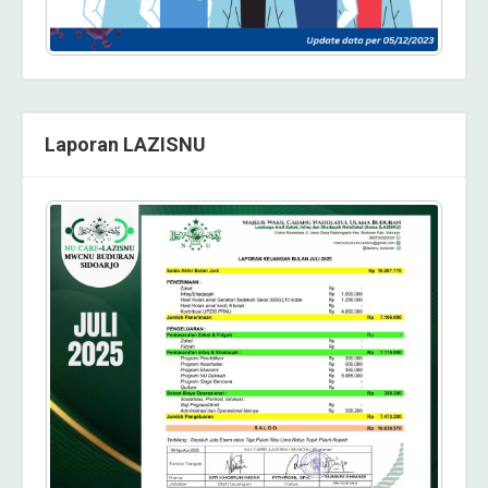
Laporan LAZISNU