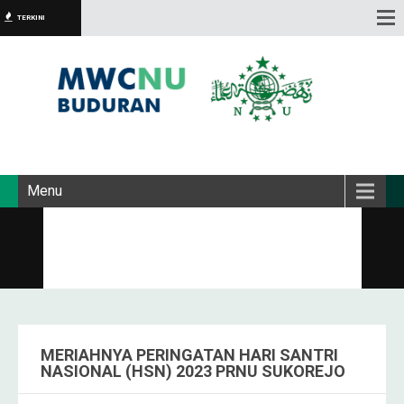
TERKINI
Menu
MERIAHNYA PERINGATAN HARI SANTRI
NASIONAL (HSN) 2023 PRNU SUKOREJO