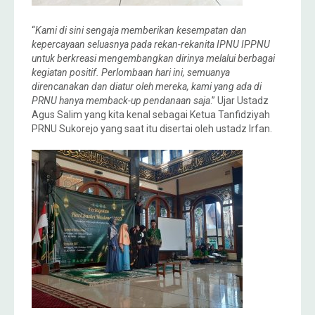
“
Kami di sini sengaja memberikan kesempatan dan
kepercayaan seluasnya pada rekan-rekanita IPNU IPPNU
untuk berkreasi mengembangkan dirinya melalui berbagai
kegiatan positif. Perlombaan hari ini, semuanya
direncanakan dan diatur oleh mereka, kami yang ada di
PRNU hanya memback-up pendanaan saja
.” Ujar Ustadz
Agus Salim yang kita kenal sebagai Ketua Tanfidziyah
PRNU Sukorejo yang saat itu disertai oleh ustadz Irfan.