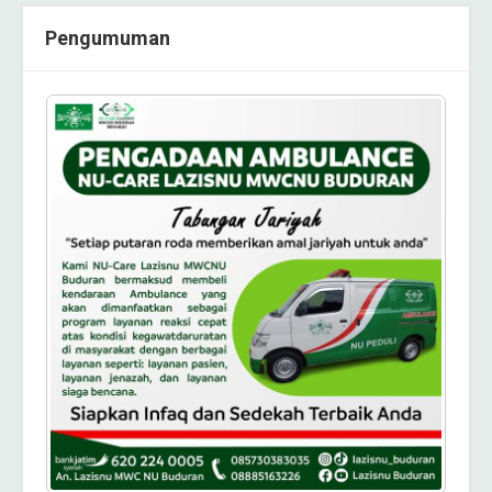
Pengumuman