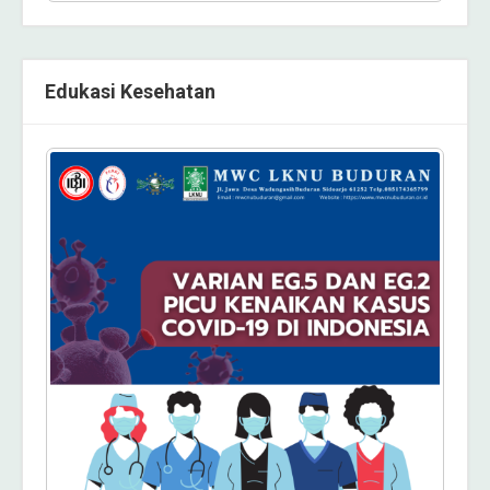
Edukasi Kesehatan