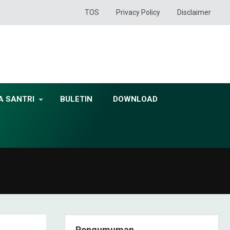
TOS
Privacy Policy
Disclaimer
A SANTRI
BULETIN
DOWNLOAD
Pengumuman