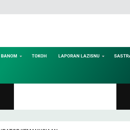
BANOM
TOKOH
LAPORAN LAZISNU
SASTR