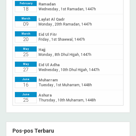
Pos-pos Terbaru