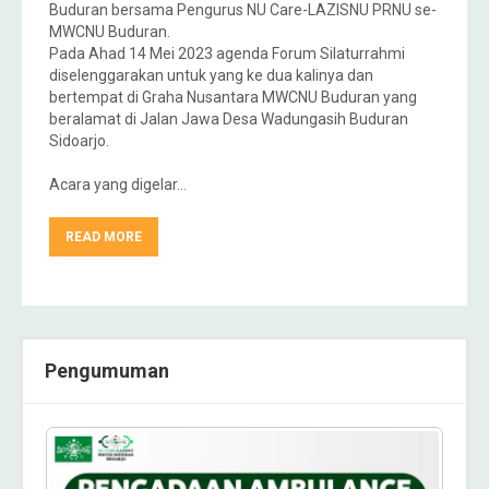
Buduran bersama Pengurus NU Care-LAZISNU PRNU se-
MWCNU Buduran.
Pada Ahad 14 Mei 2023 agenda Forum Silaturrahmi
diselenggarakan untuk yang ke dua kalinya dan
bertempat di Graha Nusantara MWCNU Buduran yang
beralamat di Jalan Jawa Desa Wadungasih Buduran
Sidoarjo.
Acara yang digelar…
READ MORE
Pengumuman