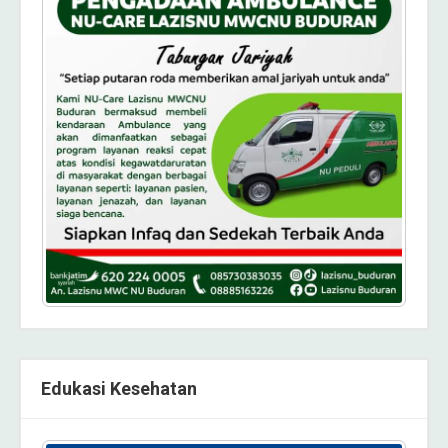
Edukasi Kesehatan