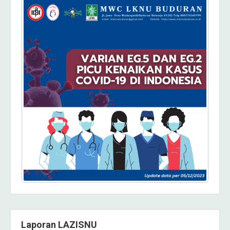
Laporan LAZISNU