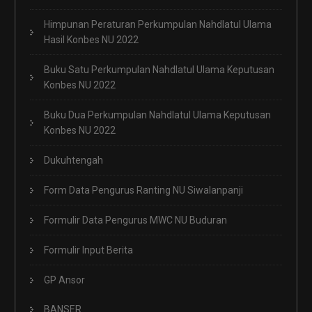
Himpunan Peraturan Perkumpulan Nahdlatul Ulama
Hasil Konbes NU 2022
Buku Satu Perkumpulan Nahdlatul Ulama Keputusan
Konbes NU 2022
Buku Dua Perkumpulan Nahdlatul Ulama Keputusan
Konbes NU 2022
Dukuhtengah
Form Data Pengurus Ranting NU Siwalanpanji
Formulir Data Pengurus MWC NU Buduran
Formulir Input Berita
GP Ansor
BANSER