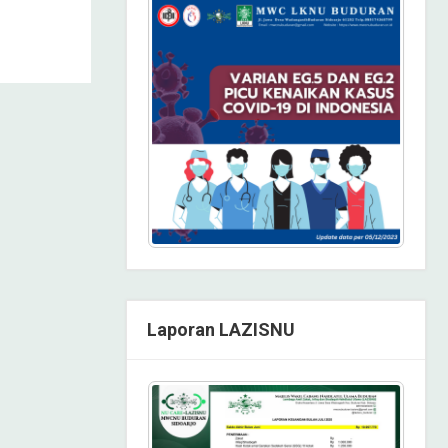
Laporan LAZISNU