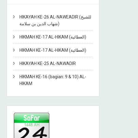
HIKAYAH KE-26 AL-NAWEADIR (للشيخ
شهاب الدين بن سلامة)
HIKMAH KE-17 AL-HIKAM (العطائية)
HIKMAH KE-17 AL-HIKAM (العطائية)
HIKAYAH KE-25 AL-NAWADIR
HIKMAH KE-16 (bagian: 9 & 10) AL-
HIKAM