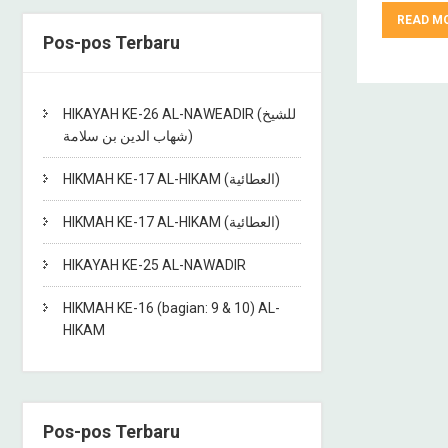
READ M
Pos-pos Terbaru
HIKAYAH KE-26 AL-NAWEADIR (للشيخ
شهاب الدين بن سلامة)
HIKMAH KE-17 AL-HIKAM (العطائية)
HIKMAH KE-17 AL-HIKAM (العطائية)
HIKAYAH KE-25 AL-NAWADIR
HIKMAH KE-16 (bagian: 9 & 10) AL-
HIKAM
Pos-pos Terbaru