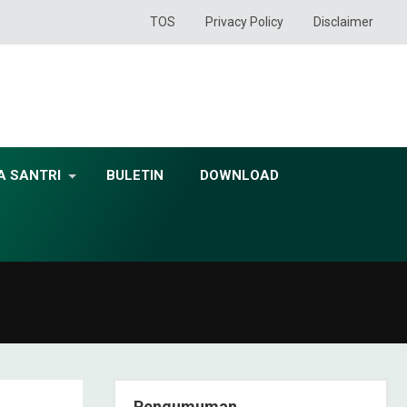
TOS
Privacy Policy
Disclaimer
A SANTRI
BULETIN
DOWNLOAD
Pengumuman