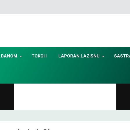
BANOM
TOKOH
LAPORAN LAZISNU
SASTR