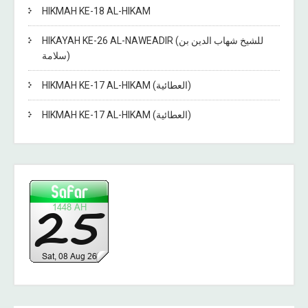
HIKMAH KE-18 AL-HIKAM
HIKAYAH KE-26 AL-NAWEADIR (للشيخ شهاب الدين بن
سلامة)
HIKMAH KE-17 AL-HIKAM (العطائية)
HIKMAH KE-17 AL-HIKAM (العطائية)