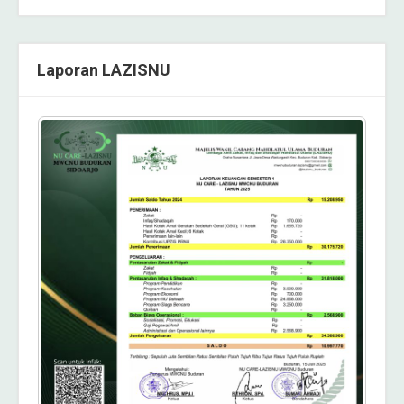
Laporan LAZISNU