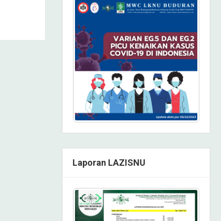
Laporan LAZISNU