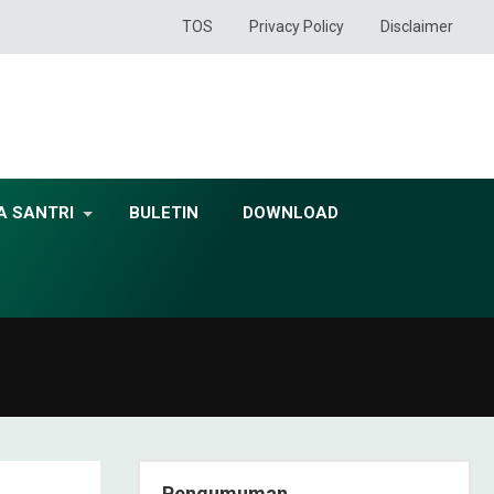
TOS
Privacy Policy
Disclaimer
A SANTRI
BULETIN
DOWNLOAD
Pengumuman