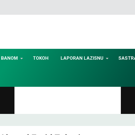
BANOM
TOKOH
LAPORAN LAZISNU
SASTR