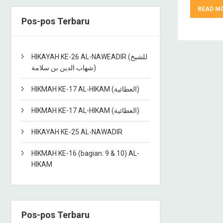
READ M
Pos-pos Terbaru
HIKAYAH KE-26 AL-NAWEADIR (للشيخ
شهاب الدين بن سلامة)
HIKMAH KE-17 AL-HIKAM (العطائية)
HIKMAH KE-17 AL-HIKAM (العطائية)
HIKAYAH KE-25 AL-NAWADIR
HIKMAH KE-16 (bagian: 9 & 10) AL-
HIKAM
Pos-pos Terbaru