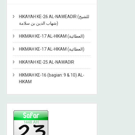
HIKAYAH KE-26 AL-NAWEADIR (للشيخ
شهاب الدين بن سلامة)
HIKMAH KE-17 AL-HIKAM (العطائية)
HIKMAH KE-17 AL-HIKAM (العطائية)
HIKAYAH KE-25 AL-NAWADIR
HIKMAH KE-16 (bagian: 9 & 10) AL-
HIKAM