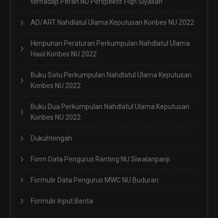
terhadap Peran NU Perspektif Fiqh Siyasah
AD/ART Nahdlatul Ulama Keputusan Konbes NU 2022
Himpunan Peraturan Perkumpulan Nahdlatul Ulama
Hasil Konbes NU 2022
Buku Satu Perkumpulan Nahdlatul Ulama Keputusan
Konbes NU 2022
Buku Dua Perkumpulan Nahdlatul Ulama Keputusan
Konbes NU 2022
Dukuhtengah
Form Data Pengurus Ranting NU Siwalanpanji
Formulir Data Pengurus MWC NU Buduran
Formulir Input Berita