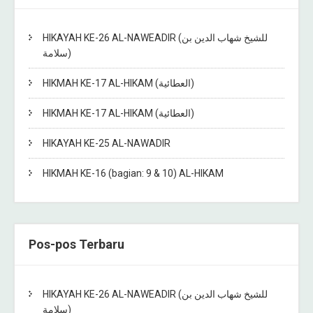
HIKAYAH KE-26 AL-NAWEADIR (للشيخ شهاب الدين بن
سلامة)
HIKMAH KE-17 AL-HIKAM (العطائية)
HIKMAH KE-17 AL-HIKAM (العطائية)
HIKAYAH KE-25 AL-NAWADIR
HIKMAH KE-16 (bagian: 9 & 10) AL-HIKAM
Pos-pos Terbaru
HIKAYAH KE-26 AL-NAWEADIR (للشيخ شهاب الدين بن
سلامة)