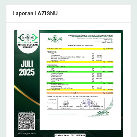
Laporan LAZISNU