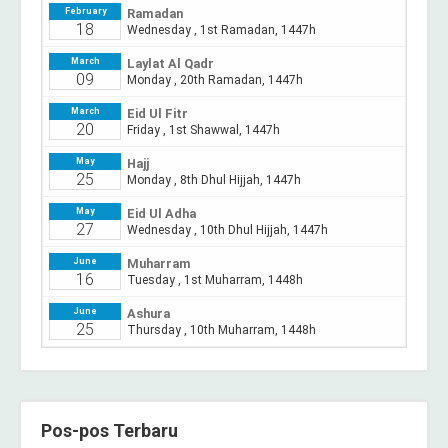
Pos-pos Terbaru