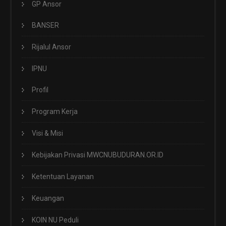
GP Ansor
BANSER
Rijalul Ansor
IPNU
Profil
Program Kerja
Visi & Misi
Kebijakan Privasi MWCNUBUDURAN.OR.ID
Ketentuan Layanan
Keuangan
KOIN NU Peduli