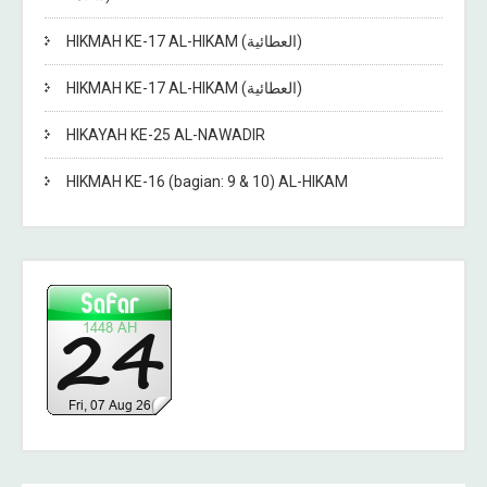
HIKMAH KE-17 AL-HIKAM (العطائية)
HIKMAH KE-17 AL-HIKAM (العطائية)
HIKAYAH KE-25 AL-NAWADIR
HIKMAH KE-16 (bagian: 9 & 10) AL-HIKAM