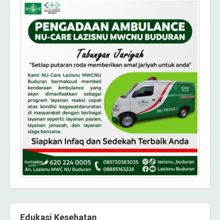
Edukasi Kesehatan