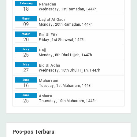
Pos-pos Terbaru