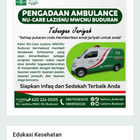
Edukasi Kesehatan