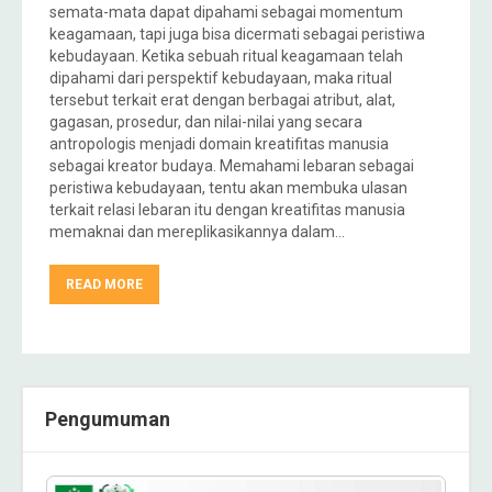
semata-mata dapat dipahami sebagai momentum
keagamaan, tapi juga bisa dicermati sebagai peristiwa
kebudayaan. Ketika sebuah ritual keagamaan telah
dipahami dari perspektif kebudayaan, maka ritual
tersebut terkait erat dengan berbagai atribut, alat,
gagasan, prosedur, dan nilai-nilai yang secara
antropologis menjadi domain kreatifitas manusia
sebagai kreator budaya. Memahami lebaran sebagai
peristiwa kebudayaan, tentu akan membuka ulasan
terkait relasi lebaran itu dengan kreatifitas manusia
memaknai dan mereplikasikannya dalam…
READ MORE
Pengumuman