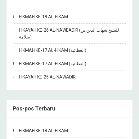
HIKMAH KE-18 AL-HIKAM
HIKAYAH KE-26 AL-NAWEADIR (للشيخ شهاب الدين بن
سلامة)
HIKMAH KE-17 AL-HIKAM (العطائية)
HIKMAH KE-17 AL-HIKAM (العطائية)
HIKAYAH KE-25 AL-NAWADIR
Pos-pos Terbaru
HIKMAH KE-18 AL-HIKAM