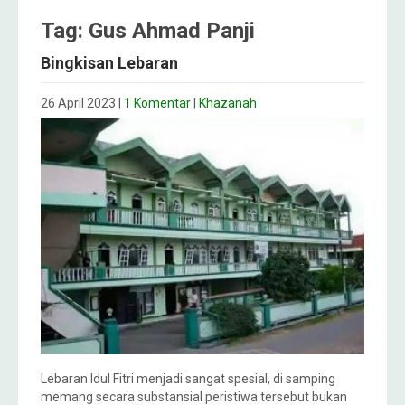
Tag: Gus Ahmad Panji
Bingkisan Lebaran
26 April 2023
|
1 Komentar
|
Khazanah
Lebaran Idul Fitri menjadi sangat spesial, di samping
memang secara substansial peristiwa tersebut bukan