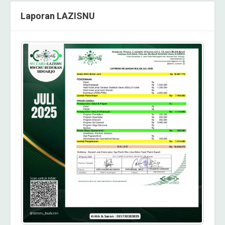
Laporan LAZISNU