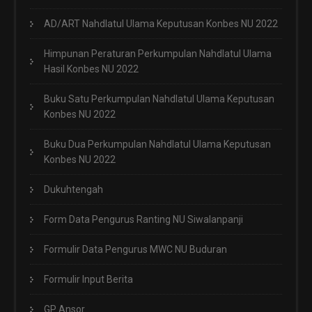
AD/ART Nahdlatul Ulama Keputusan Konbes NU 2022
Himpunan Peraturan Perkumpulan Nahdlatul Ulama
Hasil Konbes NU 2022
Buku Satu Perkumpulan Nahdlatul Ulama Keputusan
Konbes NU 2022
Buku Dua Perkumpulan Nahdlatul Ulama Keputusan
Konbes NU 2022
Dukuhtengah
Form Data Pengurus Ranting NU Siwalanpanji
Formulir Data Pengurus MWC NU Buduran
Formulir Input Berita
GP Ansor