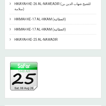
HIKAYAH KE-26 AL-NAWEADIR (للشيخ شهاب الدين بن
سلامة)
HIKMAH KE-17 AL-HIKAM (العطائية)
HIKMAH KE-17 AL-HIKAM (العطائية)
HIKAYAH KE-25 AL-NAWADIR