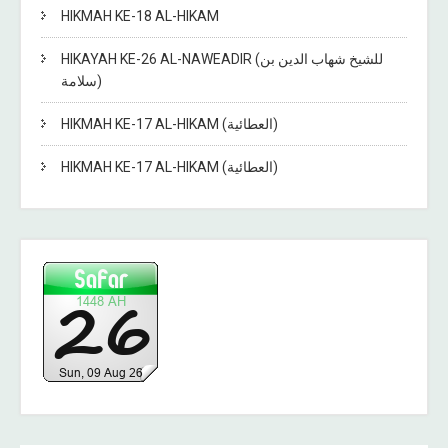
HIKMAH KE-18 AL-HIKAM
HIKAYAH KE-26 AL-NAWEADIR (للشيخ شهاب الدين بن
سلامة)
HIKMAH KE-17 AL-HIKAM (العطائية)
HIKMAH KE-17 AL-HIKAM (العطائية)