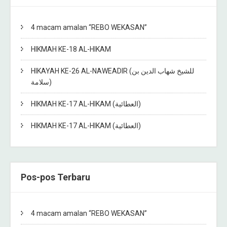
4 macam amalan “REBO WEKASAN”
HIKMAH KE-18 AL-HIKAM
HIKAYAH KE-26 AL-NAWEADIR (للشيخ شهاب الدين بن
سلامة)
HIKMAH KE-17 AL-HIKAM (العطائية)
HIKMAH KE-17 AL-HIKAM (العطائية)
Pos-pos Terbaru
4 macam amalan “REBO WEKASAN”