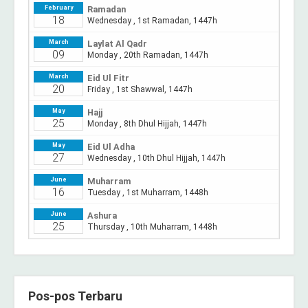
Pos-pos Terbaru