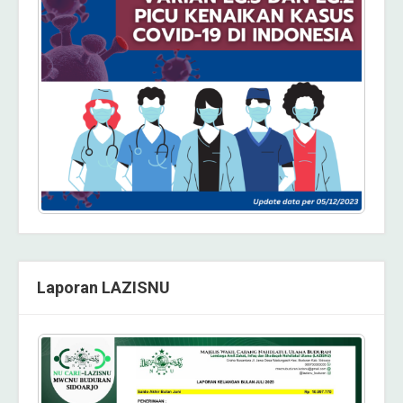
Laporan LAZISNU