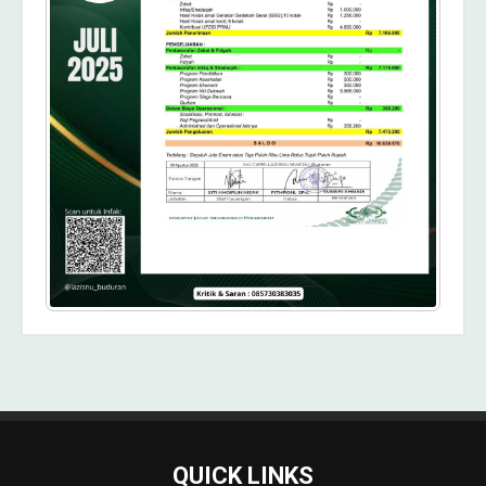
QUICK LINKS