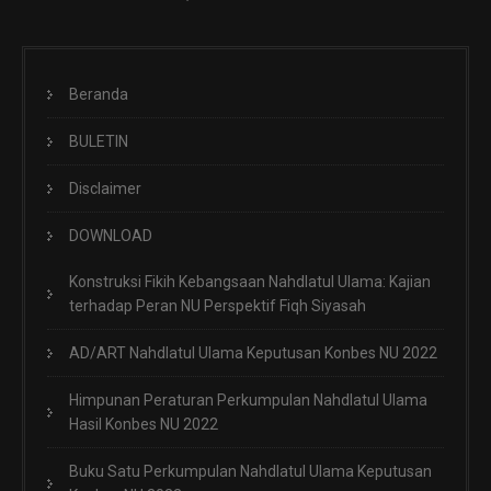
Beranda
BULETIN
Disclaimer
DOWNLOAD
Konstruksi Fikih Kebangsaan Nahdlatul Ulama: Kajian
terhadap Peran NU Perspektif Fiqh Siyasah
AD/ART Nahdlatul Ulama Keputusan Konbes NU 2022
Himpunan Peraturan Perkumpulan Nahdlatul Ulama
Hasil Konbes NU 2022
Buku Satu Perkumpulan Nahdlatul Ulama Keputusan