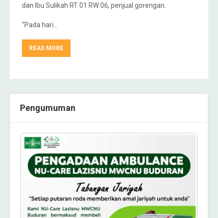
dan Ibu Sulikah RT 01 RW 06, penjual gorengan.
“Pada hari…
READ MORE
Pengumuman