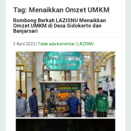
Tag: Menaikkan Omzet UMKM
Rombong Berkah LAZISNU Menaikkan
Omzet UMKM di Desa Sidokerto dan
Banjarsari
5 April 2023
|
Tidak ada komentar
|
LAZISNU