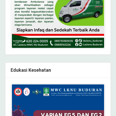
Edukasi Kesehatan