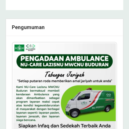
Pengumuman