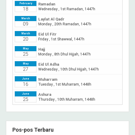
Pos-pos Terbaru