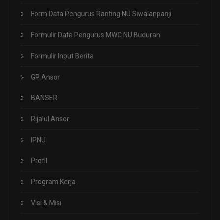
Form Data Pengurus Ranting NU Siwalanpanji
Formulir Data Pengurus MWC NU Buduran
Formulir Input Berita
GP Ansor
BANSER
Rijalul Ansor
IPNU
Profil
Program Kerja
Visi & Misi