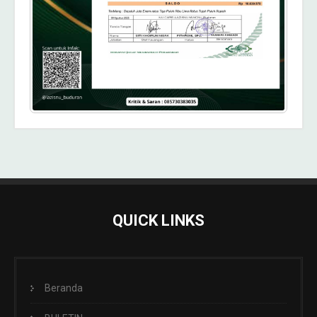
QUICK LINKS
Beranda