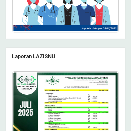
Laporan LAZISNU