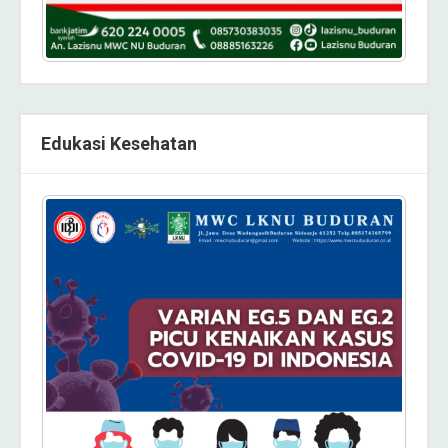
Edukasi Kesehatan