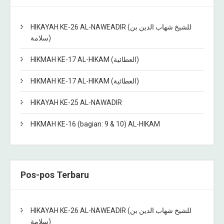
HIKAYAH KE-26 AL-NAWEADIR (للشيخ شهاب الدين بن
سلامة)
HIKMAH KE-17 AL-HIKAM (العطائية)
HIKMAH KE-17 AL-HIKAM (العطائية)
HIKAYAH KE-25 AL-NAWADIR
HIKMAH KE-16 (bagian: 9 & 10) AL-HIKAM
Pos-pos Terbaru
HIKAYAH KE-26 AL-NAWEADIR (للشيخ شهاب الدين بن
سلامة)