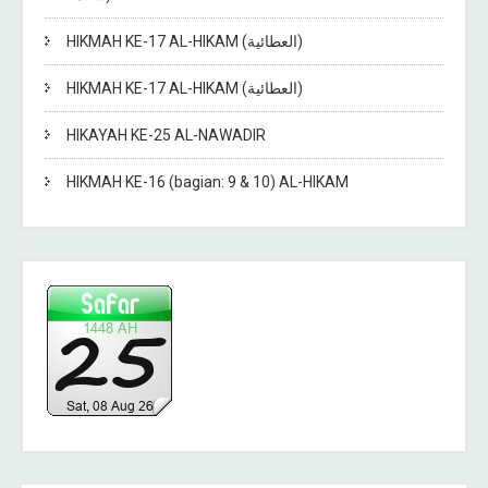
HIKMAH KE-17 AL-HIKAM (العطائية)
HIKMAH KE-17 AL-HIKAM (العطائية)
HIKAYAH KE-25 AL-NAWADIR
HIKMAH KE-16 (bagian: 9 & 10) AL-HIKAM