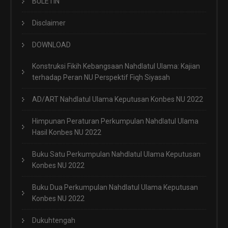
BULETIN
Disclaimer
DOWNLOAD
Konstruksi Fikih Kebangsaan Nahdlatul Ulama: Kajian
terhadap Peran NU Perspektif Fiqh Siyasah
AD/ART Nahdlatul Ulama Keputusan Konbes NU 2022
Himpunan Peraturan Perkumpulan Nahdlatul Ulama
Hasil Konbes NU 2022
Buku Satu Perkumpulan Nahdlatul Ulama Keputusan
Konbes NU 2022
Buku Dua Perkumpulan Nahdlatul Ulama Keputusan
Konbes NU 2022
Dukuhtengah