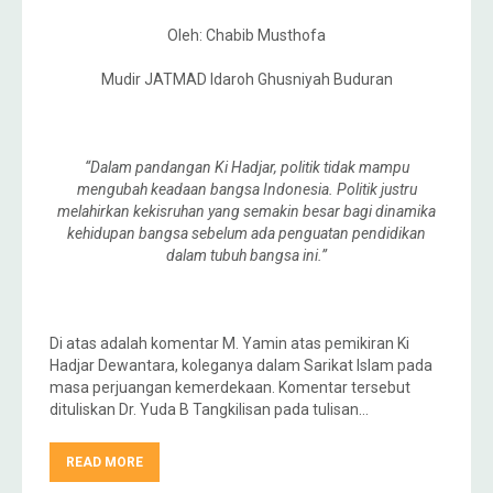
Oleh: Chabib Musthofa
Mudir JATMAD Idaroh Ghusniyah Buduran
“Dalam pandangan Ki Hadjar, politik tidak mampu
mengubah keadaan bangsa Indonesia. Politik justru
melahirkan kekisruhan yang semakin besar bagi dinamika
kehidupan bangsa sebelum ada penguatan pendidikan
dalam tubuh bangsa ini.”
Di atas adalah komentar M. Yamin atas pemikiran Ki
Hadjar Dewantara, koleganya dalam Sarikat Islam pada
masa perjuangan kemerdekaan. Komentar tersebut
dituliskan Dr. Yuda B Tangkilisan pada tulisan…
READ MORE