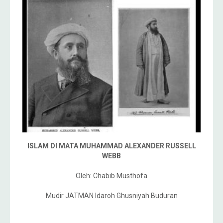
ISLAM DI MATA MUHAMMAD ALEXANDER RUSSELL
WEBB
Oleh: Chabib Musthofa
Mudir JATMAN Idaroh Ghusniyah Buduran