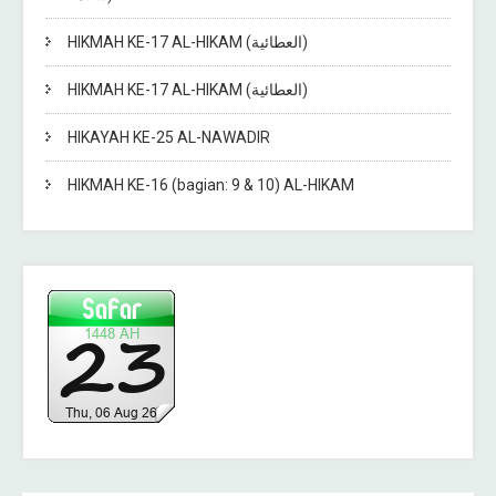
HIKMAH KE-17 AL-HIKAM (العطائية)
HIKMAH KE-17 AL-HIKAM (العطائية)
HIKAYAH KE-25 AL-NAWADIR
HIKMAH KE-16 (bagian: 9 & 10) AL-HIKAM