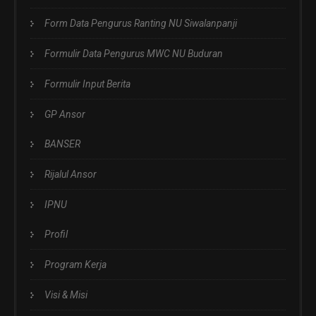
Form Data Pengurus Ranting NU Siwalanpanji
Formulir Data Pengurus MWC NU Buduran
Formulir Input Berita
GP Ansor
BANSER
Rijalul Ansor
IPNU
Profil
Program Kerja
Visi & Misi