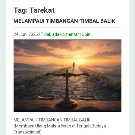
Tag: Tarekat
MELAMPAUI TIMBANGAN TIMBAL BALIK
24 Juni 2026
|
Tidak ada komentar
|
Opini
MELAMPAUI TIMBANGAN TIMBAL BALIK
(Membaca Ulang Makna Ihsan di Tengah Budaya
Transaksional)