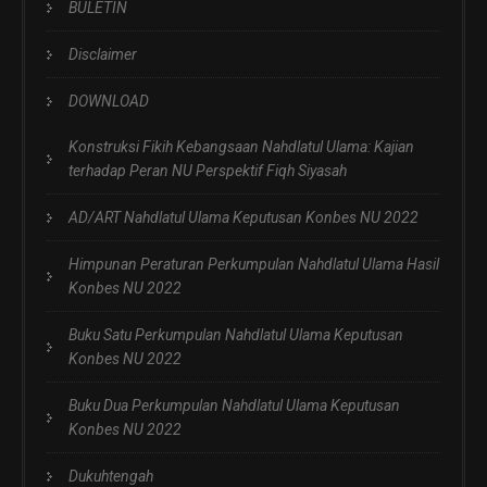
BULETIN
Disclaimer
DOWNLOAD
Konstruksi Fikih Kebangsaan Nahdlatul Ulama: Kajian
terhadap Peran NU Perspektif Fiqh Siyasah
AD/ART Nahdlatul Ulama Keputusan Konbes NU 2022
Himpunan Peraturan Perkumpulan Nahdlatul Ulama Hasil
Konbes NU 2022
Buku Satu Perkumpulan Nahdlatul Ulama Keputusan
Konbes NU 2022
Buku Dua Perkumpulan Nahdlatul Ulama Keputusan
Konbes NU 2022
Dukuhtengah