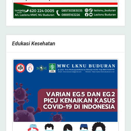
Edukasi Kesehatan