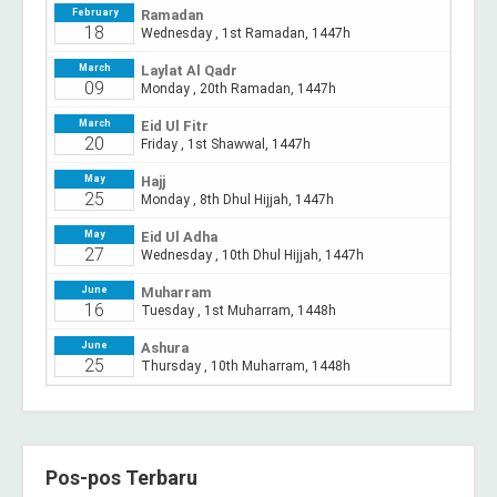
Pos-pos Terbaru