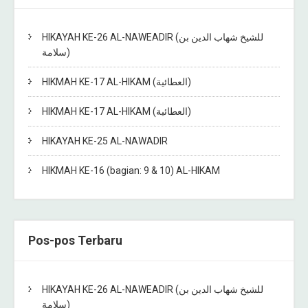
HIKAYAH KE-26 AL-NAWEADIR (للشيخ شهاب الدين بن
سلامة)
HIKMAH KE-17 AL-HIKAM (العطائية)
HIKMAH KE-17 AL-HIKAM (العطائية)
HIKAYAH KE-25 AL-NAWADIR
HIKMAH KE-16 (bagian: 9 & 10) AL-HIKAM
Pos-pos Terbaru
HIKAYAH KE-26 AL-NAWEADIR (للشيخ شهاب الدين بن
سلامة)