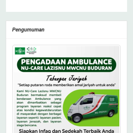
Pengumuman