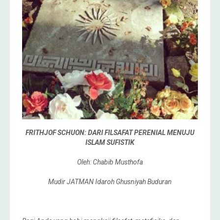
FRITHJOF SCHUON: DARI FILSAFAT PERENIAL MENUJU
ISLAM SUFISTIK
Oleh: Chabib Musthofa
Mudir JATMAN Idaroh Ghusniyah Buduran