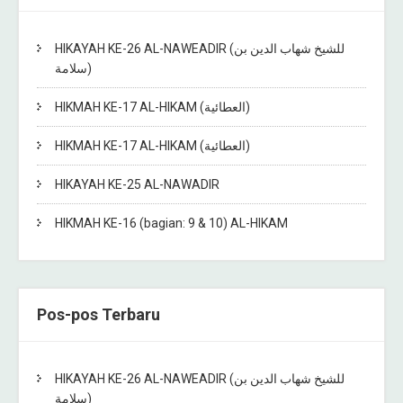
HIKAYAH KE-26 AL-NAWEADIR (للشيخ شهاب الدين بن
سلامة)
HIKMAH KE-17 AL-HIKAM (العطائية)
HIKMAH KE-17 AL-HIKAM (العطائية)
HIKAYAH KE-25 AL-NAWADIR
HIKMAH KE-16 (bagian: 9 & 10) AL-HIKAM
Pos-pos Terbaru
HIKAYAH KE-26 AL-NAWEADIR (للشيخ شهاب الدين بن
سلامة)