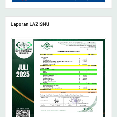
Laporan LAZISNU