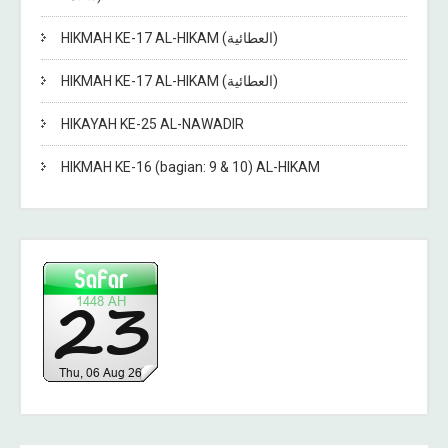
HIKMAH KE-17 AL-HIKAM (العطائية)
HIKMAH KE-17 AL-HIKAM (العطائية)
HIKAYAH KE-25 AL-NAWADIR
HIKMAH KE-16 (bagian: 9 & 10) AL-HIKAM