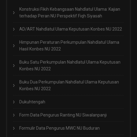
Konstruksi Fikih Kebangsaan Nahdlatul Ulama: Kajian
terhadap Peran NU Perspektif Fiqh Siyasah
AD/ART Nahdlatul Ulama Keputusan Konbes NU 2022
Himpunan Peraturan Perkumpulan Nahdlatul Ulama
Hasil Konbes NU 2022
Buku Satu Perkumpulan Nahdlatul Ulama Keputusan
Konbes NU 2022
Buku Dua Perkumpulan Nahdlatul Ulama Keputusan
Konbes NU 2022
Dukuhtengah
Form Data Pengurus Ranting NU Siwalanpanji
Formulir Data Pengurus MWC NU Buduran