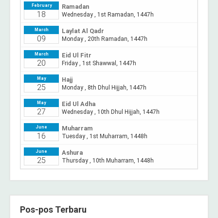
Pos-pos Terbaru