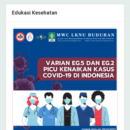
Edukasi Kesehatan