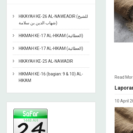
HIKAYAH KE-26 AL-NAWEADIR (للشيخ
شهاب الدين بن سلامة)
HIKMAH KE-17 AL-HIKAM (العطائية)
HIKMAH KE-17 AL-HIKAM (العطائية)
HIKAYAH KE-25 AL-NAWADIR
HIKMAH KE-16 (bagian: 9 & 10) AL-
Read Mor
HIKAM
Lapora
10 April 