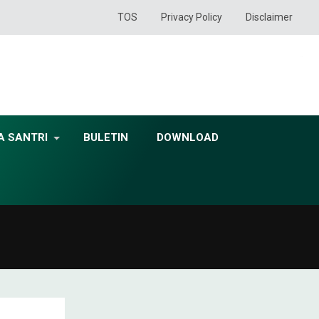
TOS
Privacy Policy
Disclaimer
A SANTRI
BULETIN
DOWNLOAD