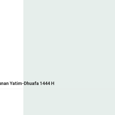
tunan Yatim-Dhuafa 1444 H