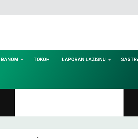
BANOM
TOKOH
LAPORAN LAZISNU
SASTR