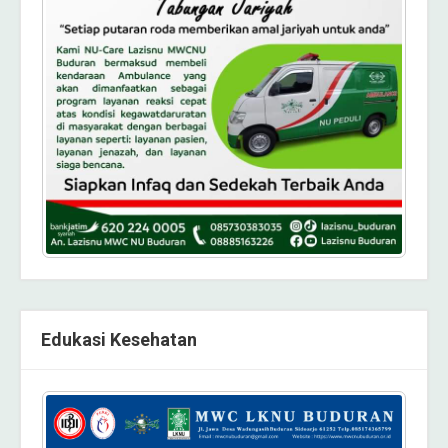
Edukasi Kesehatan