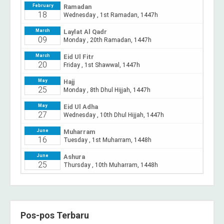
Pos-pos Terbaru