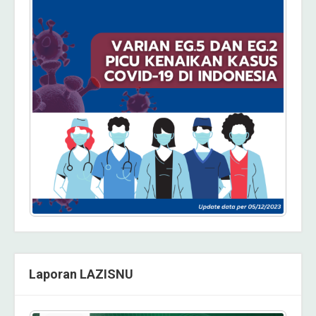
Laporan LAZISNU