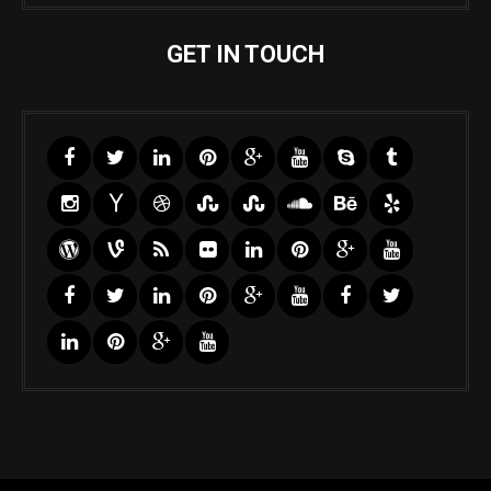
GET IN TOUCH