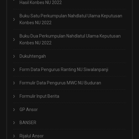
Hasil Konbes NU 2022
Buku Satu Perkumpulan Nahdlatul Ulama Keputusan
Konbes NU 2022
Buku Dua Perkumpulan Nahdlatul Ulama Keputusan
Konbes NU 2022
Dukuhtengah
Form Data Pengurus Ranting NU Siwalanpanji
Formulir Data Pengurus MWC NU Buduran
Formulir Input Berita
GP Ansor
BANSER
Rijalul Ansor